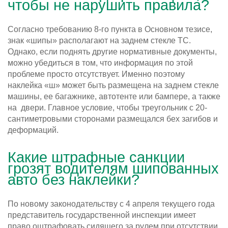
чтобы не нарушить правила?
Согласно требованию 8-го пункта в Основном тезисе,
знак «шипы» располагают на заднем стекле ТС.
Однако, если поднять другие нормативные документы,
можно убедиться в том, что информация по этой
проблеме просто отсутствует. Именно поэтому
наклейка «ш» может быть размещена на заднем стекле
машины, ее багажнике, автотенте или бампере, а также
на двери. Главное условие, чтобы треугольник с 20-
сантиметровыми сторонами размещался бех загибов и
деформаций.
Какие штрафные санкции
грозят водителям шипованных
авто без наклейки?
По новому законодательству с 4 апреля текущего года
представитель государственной инспекции имеет
право оштрафовать сидящего за рулем при отсутствии