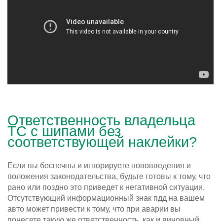
Ответственность владельца
ТС с шипами без
соответствующей наклейки?
Если вы беспечны и игнорируете нововведения и
положения законодательства, будьте готовы к тому, что
рано или поздно это приведет к негативной ситуации.
Отсутствующий информационный знак пдд на вашем
авто может привести к тому, что при аварии вы
понесете такую же ответственность, как и виновный.