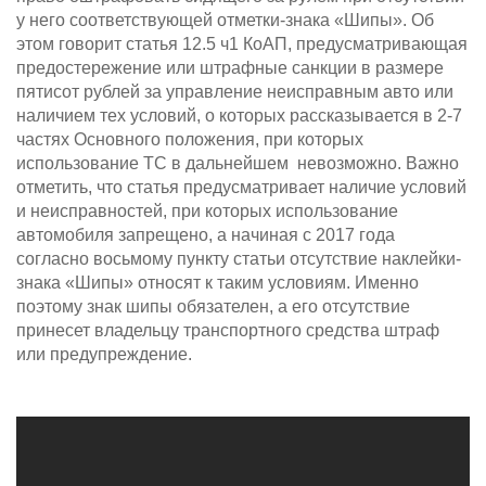
у него соответствующей отметки-знака «Шипы». Об
этом говорит статья 12.5 ч1 КоАП, предусматривающая
предостережение или штрафные санкции в размере
пятисот рублей за управление неисправным авто или
наличием тех условий, о которых рассказывается в 2-7
частях Основного положения, при которых
использование ТС в дальнейшем невозможно. Важно
отметить, что статья предусматривает наличие условий
и неисправностей, при которых использование
автомобиля запрещено, а начиная с 2017 года
согласно восьмому пункту статьи отсутствие наклейки-
знака «Шипы» относят к таким условиям. Именно
поэтому знак шипы обязателен, а его отсутствие
принесет владельцу транспортного средства штраф
или предупреждение.