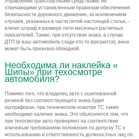
Управление транспортными средствами, не
отвечающими установленным правилам обеспечения
безопасности дорожного движения, за исключением
случаев, указанных в части пятой настоящей статьи, -
влечет штраф в размере пяти месячных расчетных
показателей. Также, при отсутствии знака, в случае
ДТП (в ваш автомобиль сзади кто-то врезается), вина
может быть признана обоюдной.
Необходима ли наклейка «
Шипы» при техосмотре
автомобиля?
Помимо того, что владелец авто с ошипованной
резиной без соответствующего знака будет
оштрафован, при техническом осмотре ТС также
необходимо наличие знака. Это объясняется тем, что
при техосмотре авто проверяют на соответствие
ключевым требованиям положения по допуску ТС к
использованию и ответственность должностных лиц по