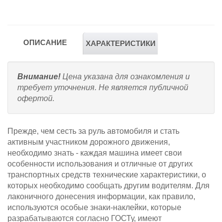
ОПИСАНИЕ
ХАРАКТЕРИСТИКИ
Внимание!
Цена указана для ознакомления и
требует уточнения. Не является публичной
офертой.
Прежде, чем сесть за руль автомобиля и стать
активным участником дорожного движения,
необходимо знать - каждая машина имеет свои
особенности использования и отличные от других
транспортных средств технические характеристики, о
которых необходимо сообщать другим водителям. Для
лаконичного донесения информации, как правило,
используются особые знаки-наклейки, которые
разрабатываются согласно ГОСТу, имеют