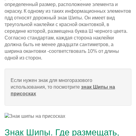
определенный размер, расположение элемента и
окраску. К одному из таких информационных элементов
пдд относят дорожный знак Шипы. Он имеет вид
треугольной наклейки с красной окантовкой, в
середине которой, размещена буква Ш черного цвета.
Согласно стандартам, каждая сторона наклейки
должна быть не менее двадцати сантиметров, а
ширина окантовки -соответствовать 10% от длины
одной из сторон.
Если нужен знак для многоразового
использования, то посмотрите
знак Шипы на
присосках
Знак Шипы. Где размещать,