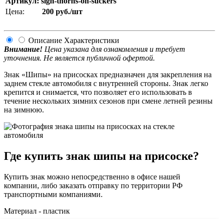
Артикул: sign-thorns-on-suckers
Цена:
200
руб./шт
Описание
Характеристики
Внимание!
Цена указана для ознакомления и требует
уточнения. Не является публичной офертой.
Знак «Шипы» на присосках предназначен для закрепления на
заднем стекле автомобиля с внутренней стороны. Знак легко
крепится и снимается, что позволяет его использовать в
течение нескольких зимних сезонов при смене летней резины
на зимнюю.
Где купить знак шипы на присоске?
Купить знак можно непосредственно в офисе нашей
компании, либо заказать отправку по территории РФ
транспортными компаниями.
Материал - пластик