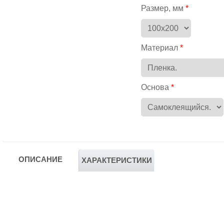
Размер, мм
Материал
Основа
ОПИСАНИЕ
ХАРАКТЕРИСТИКИ