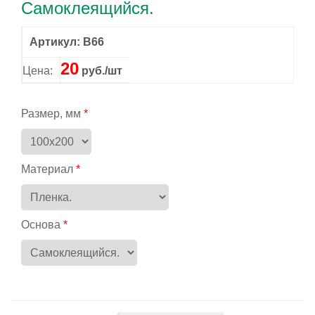
Самоклеящийся.
Артикул: B66
20
Цена:
руб./шт
Размер, мм
Материал
Основа