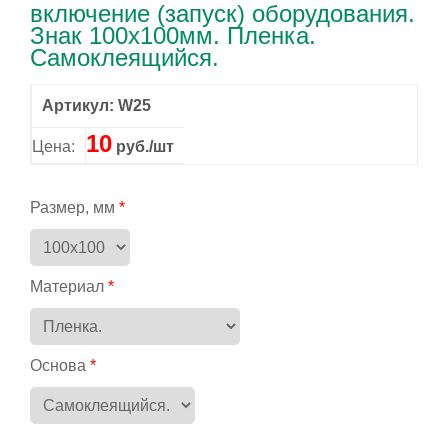
включение (запуск) оборудования.
Знак 100x100мм. Пленка.
Самоклеящийся.
Артикул: W25
10
Цена:
руб./шт
Размер, мм
Материал
Основа