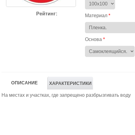
Рейтинг:
Материал
Основа
ОПИСАНИЕ
ХАРАКТЕРИСТИКИ
На местах и участках, где запрещено разбрызгивать воду