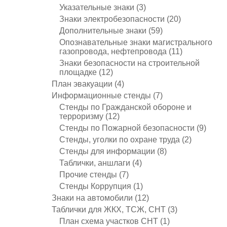
Указательные знаки
(3)
Знаки электробезопасности
(20)
Дополнительные знаки
(59)
Опознавательные знаки магистрального
газопровода, нефтепровода
(11)
Знаки безопасности на строительной
площадке
(12)
План эвакуации
(4)
Информационные стенды
(7)
Стенды по Гражданской обороне и
терроризму
(12)
Стенды по Пожарной безопасности
(9)
Стенды, уголки по охране труда
(2)
Стенды для информации
(8)
Таблички, аншлаги
(4)
Прочие стенды
(7)
Стенды Коррупция
(1)
Знаки на автомобили
(12)
Таблички для ЖКХ, ТСЖ, СНТ
(3)
План схема участков СНТ
(1)