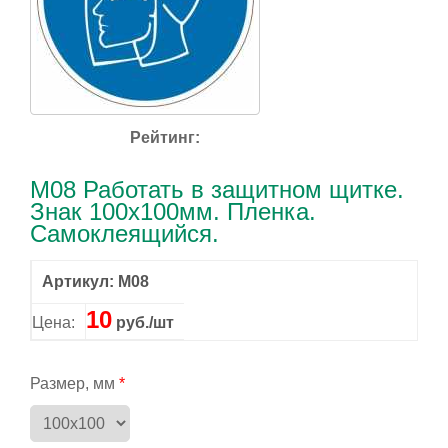
Рейтинг:
M08 Работать в защитном щитке.
Знак 100x100мм. Пленка.
Самоклеящийся.
Артикул: M08
10
Цена:
руб./шт
Размер, мм