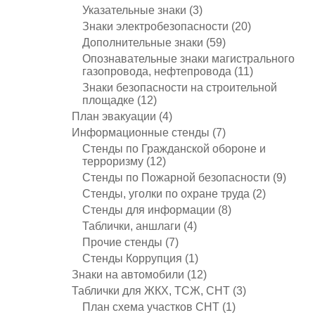
Указательные знаки
(3)
Знаки электробезопасности
(20)
Дополнительные знаки
(59)
Опознавательные знаки магистрального
газопровода, нефтепровода
(11)
Знаки безопасности на строительной
площадке
(12)
План эвакуации
(4)
Информационные стенды
(7)
Стенды по Гражданской обороне и
терроризму
(12)
Стенды по Пожарной безопасности
(9)
Стенды, уголки по охране труда
(2)
Стенды для информации
(8)
Таблички, аншлаги
(4)
Прочие стенды
(7)
Стенды Коррупция
(1)
Знаки на автомобили
(12)
Таблички для ЖКХ, ТСЖ, СНТ
(3)
План схема участков СНТ
(1)