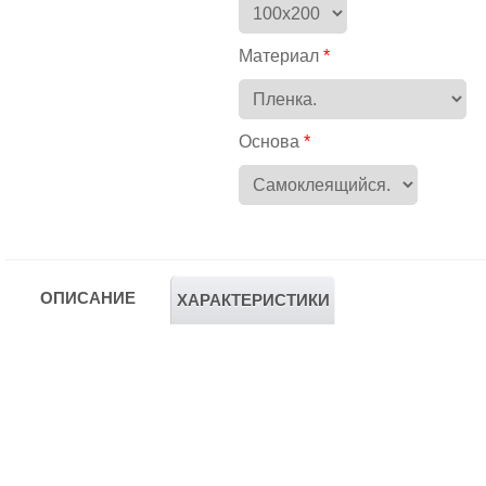
Материал
Основа
ОПИСАНИЕ
ХАРАКТЕРИСТИКИ