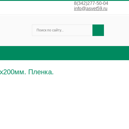
8(342)277-50-04
info@asvet59.ru
0x200мм. Пленка.